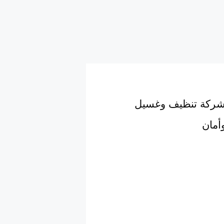
شركة تنظيف وغسيل
أمان