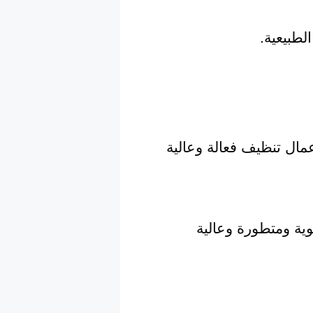
لطبيعية.
عمال تنظيف فعالة وعالية
وية ومتطورة وعالية