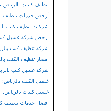
تنظيف كنبات بالرياض عما
أرخص خدمات تنظيفيه ب
شركات تنظيف كنب بال
ارخص شركة غسيل كنب 
شركة تنظيف كنب بالريا
اسعار تنظيف الكنب بال
شركة غسيل كنب بالري
غسيل الكنب بالرياض:
غسيل كنبات بالرياض:
افضل خدمات تنظيف كنب