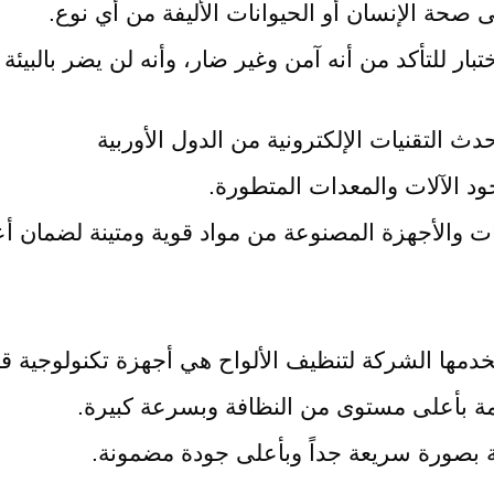
 صحة الإنسان أو الحيوانات الأليفة من أي نوع.
ار للتأكد من أنه آمن وغير ضار، وأنه لن يضر بالبيئة ا
ث التقنيات الإلكترونية من الدول الأوربية
د الآلات والمعدات المتطورة.
دات والأجهزة المصنوعة من مواد قوية ومتينة لضمان أ
تخدمها الشركة لتنظيف الألواح هي أجهزة تكنولوجية ق
دمة بأعلى مستوى من النظافة وبسرعة كبيرة.
فية بصورة سريعة جداً وبأعلى جودة مضمونة.