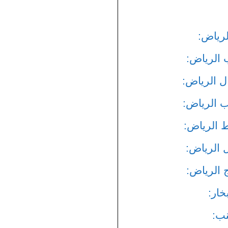
رياض:
الرياض:
 الرياض:
 الرياض:
الرياض:
 الرياض:
الرياض:
خار:
ب: