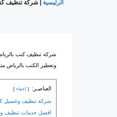
الرئيسية
|
شركة تنظيف كن
شركة تنظيف كنب بالريا
وتعطير الكنب بالرياض متخ
العناصـر:
إخفاء
شركة تنظيف وغسيل كنب
افضل خدمات تنظيف وغ