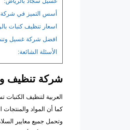
غسيل سجاد بالرياض:
أسس التميز في شركة ال
اسعار تنظيف كنبات بال
افضل شركة غسيل وتنظ
الأسئلة الشائعة:
شركة تنظيف وغ
العربية لتنظيف الكنبات 
كما أن المواد والمنتجات ال
وتحمل جميع معايير السلام