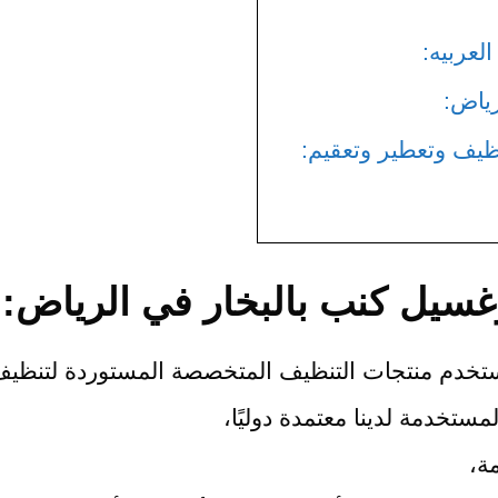
عربيه:
رياض:
يف وتعطير وتعقيم:
سيل كنب بالبخار في الرياض:
تستخدم منتجات التنظيف المتخصصة المستوردة لتنظيف 
مستخدمة لدينا معتمدة دوليًا،
ة،