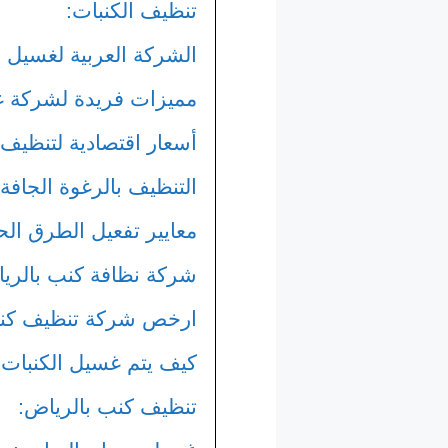
تنظيف الكنبات:
الشركة العربية لغسيل و
مميزات فريدة لشركة غ
أسعار اقتصادية لتنظيف ا
التنظيف بالرغوة الجافة
معايير تفعيل الطرق ال
شركة نظافة كنب بالري
ارخص شركة تنظيف كنبا
كيف يتم غسيل الكنبات
تنظيف كنب بالرياض: