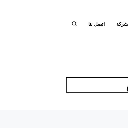
شركة
اتصل بنا