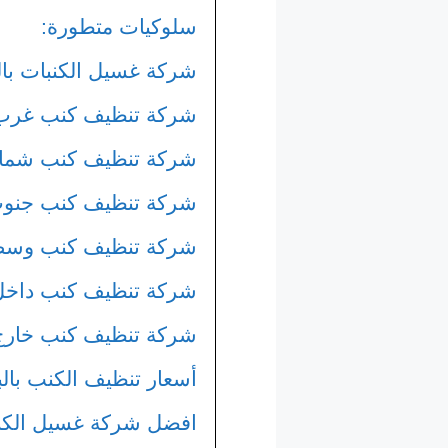
سلوكيات متطورة:
شركة غسيل الكنبات بال
شركة تنظيف كنب غرب 
شركة تنظيف كنب شمال
شركة تنظيف كنب جنوب
شركة تنظيف كنب وسط 
شركة تنظيف كنب داخل
شركة تنظيف كنب خارج 
أسعار تنظيف الكنب بالب
افضل شركة غسيل الكن