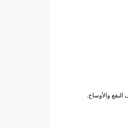
البقع والأوساخ.