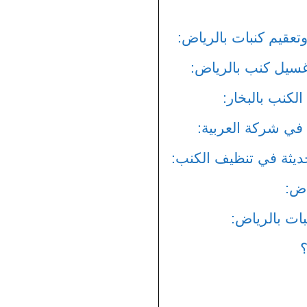
تعقيم كنبات بالرياض:
سيل كنب بالرياض:
لكنب بالبخار:
 في شركة العربية:
حديثة في تنظيف الكنب:
اض:
ت بالرياض:
؟