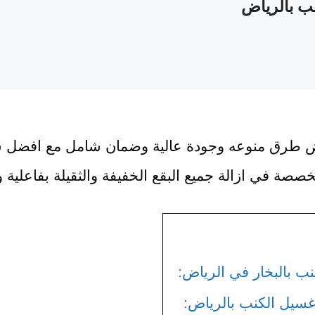
ب بالرياض
ض طرق منوعه وجودة عالية وضمان شامل مع افضل 
صصة في ازالة جميع البقع الخفيفة والثقيلة بفاعلية و
 بالبخار في الرياض:
سيل الكنب بالرياض: