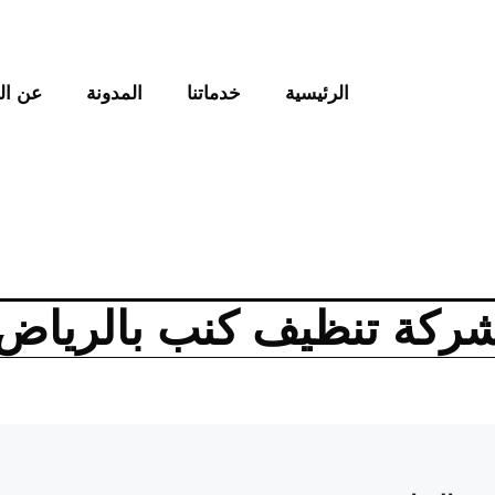
الرئيسية
خدماتنا
المدونة
عن ال
ركة تنظيف كنب بالرياض