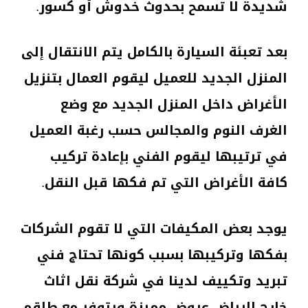
شديدة لا تسمح بحدوث خدوش أو كسور.
بعد تعبئة السيارة بالكامل يتم الانتقال إلى
المنزل الجديد للعميل ليقوم العمال بتنزيل
الأغراض داخل المنزل الجديد مع وضع
الغرف النوم والمجالس حسب رغبة العميل
في ترتيبها ليقوم الفني بإعادة تركيب
كافة الأغراض التي تم فكها قبل النقل.
يوجد بعض المكيفات التي لا تقوم الشركات
بفكها وتركيبها بسبب كونها تحتاج فني
تبريد وتكييف لدينا في شركة نقل اثاث
خارج الرياض عروض مميزة ويتوفر مع طاقم