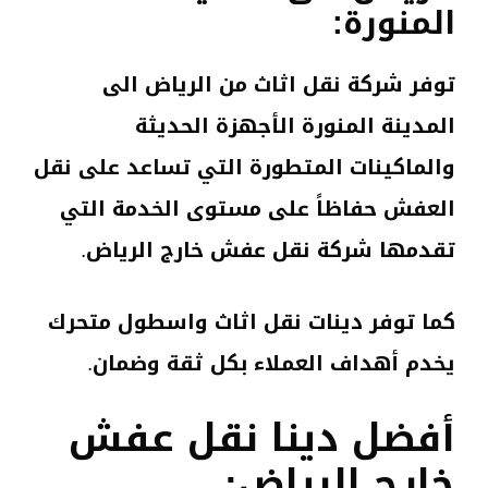
المنورة:
توفر شركة نقل اثاث من الرياض الى
المدينة المنورة الأجهزة الحديثة
والماكينات المتطورة التي تساعد على نقل
العفش حفاظاً على مستوى الخدمة التي
تقدمها شركة نقل عفش خارج الرياض.
كما توفر دينات نقل اثاث واسطول متحرك
يخدم أهداف العملاء بكل ثقة وضمان.
أفضل دينا نقل عفش
خارج الرياض: