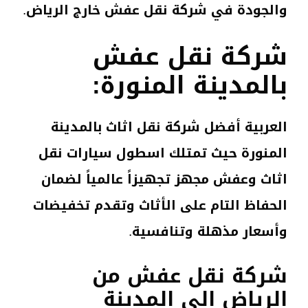
والجودة في شركة نقل عفش خارج الرياض.
شركة نقل عفش
بالمدينة المنورة:
العربية أفضل شركة نقل اثاث بالمدينة
المنورة حيث تمتلك اسطول سيارات نقل
اثاث وعفش مجهز تجهيزاً عالمياً لضمان
الحفاظ التام على الأثاث وتقدم تخفيضات
وأسعار مذهلة وتنافسية.
شركة نقل عفش من
الرياض الى المدينة