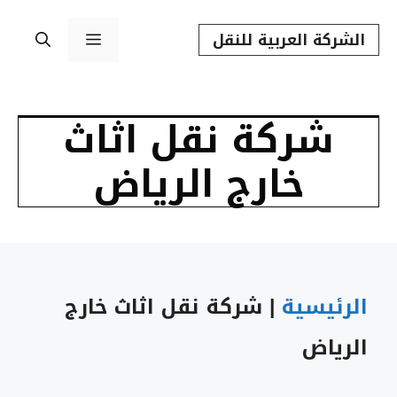
نتقل
القائمة
الشركة العربية للنقل
لى
لمحتوى
شركة نقل اثاث
خارج الرياض
الرئيسية
|
شركة نقل اثاث خارج
الرياض