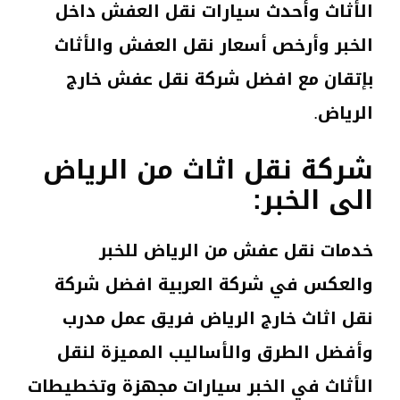
الأثاث وأحدث سيارات نقل العفش داخل
الخبر وأرخص أسعار نقل العفش والأثاث
بإتقان مع افضل شركة نقل عفش خارج
الرياض.
شركة نقل اثاث من الرياض
الى الخبر:
خدمات نقل عفش من الرياض للخبر
والعكس في شركة العربية افضل شركة
نقل اثاث خارج الرياض فريق عمل مدرب
وأفضل الطرق والأساليب المميزة لنقل
الأثاث في الخبر سيارات مجهزة وتخطيطات