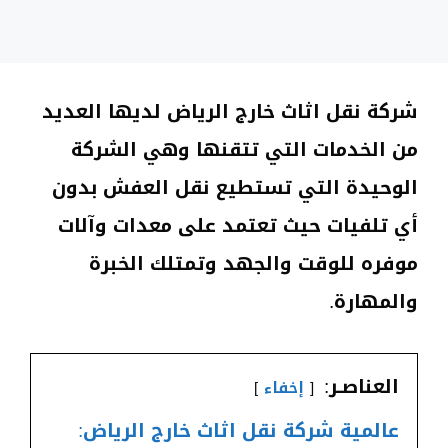
شركة نقل اثاث خارج الرياض لديها العديد
من الخدمات التي تتقنها وهي الشركة
الوحيدة التي تستطيع نقل العفش بدون
أي تلفيات حيث تعتمد على معدات وآلات
موفره للوقت والجهد وتمتلك الخبرة
والمهارة.
العناصـر:
إخفاء
عالمية شركة نقل اثاث خارج الرياض: