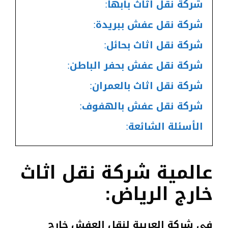
شركة نقل اثاث بأبها:
شركة نقل عفش ببريدة:
شركة نقل اثاث بحائل:
شركة نقل عفش بحفر الباطن:
شركة نقل اثاث بالعمران:
شركة نقل عفش بالهفوف:
الأسئلة الشائعة:
عالمية شركة نقل اثاث
خارج الرياض:
في شركة العربية لنقل العفش خارج