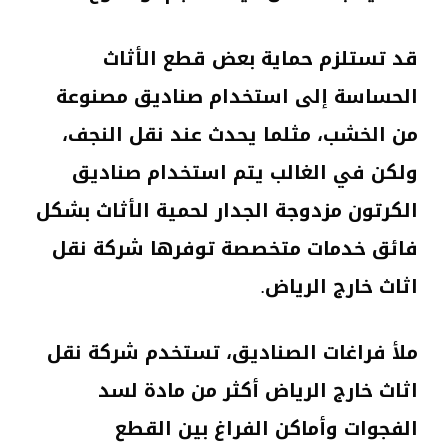
قد تستلزم حماية بعض قطع الأثاث
الحساسة إلى استخدام صناديق مصنوعة
من الخشب، مثلما يحدث عند نقل النجف،
ولكن في الغالب يتم استخدام صناديق
الكرتون مزدوجة الجدار لحمية الأثاث بشكل
فائق خدمات متخصصة توفرها شركة نقل
اثاث خارج الرياض.
ملأ فراغات الصناديق، تستخدم شركة نقل
اثاث خارج الرياض أكثر من مادة لسد
الفجوات وأماكن الفراغ بين القطع