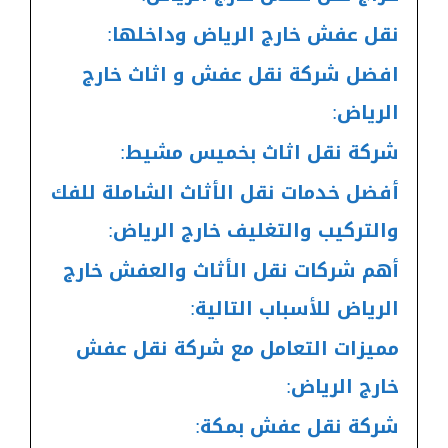
نقل عفش خارج الرياض وداخلها:
افضل شركة نقل عفش و اثاث خارج
الرياض:
شركة نقل اثاث بخميس مشيط:
أفضل خدمات نقل الأثاث الشاملة للفك
والتركيب والتغليف خارج الرياض:
أهم شركات نقل الأثاث والعفش خارج
الرياض للأسباب التالية:
مميزات التعامل مع شركة نقل عفش
خارج الرياض:
شركة نقل عفش بمكة: