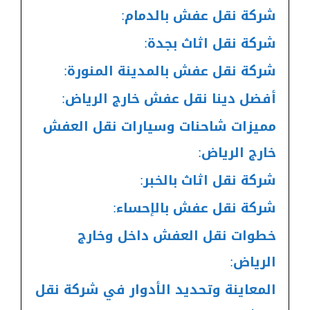
شركة نقل عفش بالدمام:
شركة نقل اثاث بجدة:
شركة نقل عفش بالمدينة المنورة:
أفضل دينا نقل عفش خارج الرياض:
مميزات شاحنات وسيارات نقل العفش
خارج الرياض:
شركة نقل اثاث بالخبر:
شركة نقل عفش بالإحساء:
خطوات نقل العفش داخل وخارج
الرياض:
المعاينة وتحديد الأدوار في شركة نقل