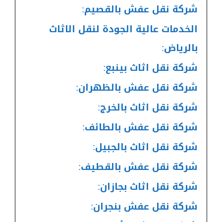
شركة نقل عفش بالقصيم:
الخدمات عالية الجودة لنقل الاثاث
بالرياض:
شركة نقل اثاث بينبع:
شركة نقل عفش بالظهران:
شركة نقل اثاث بالخرج:
شركة نقل عفش بالطائف:
شركة نقل اثاث بالجبيل:
شركة نقل عفش بالقطيف:
شركة نقل اثاث بجازان:
شركة نقل عفش بنجران: