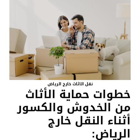
نقل الاثاث خارج الرياض
خطوات حماية الأثاث
من الخدوش والكسور
أثناء النقل خارج
الرياض: