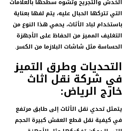
الخدش والتجريح وتشوه سطحها بالعلامات
التي تتركها الحبال عليه، يتم لفها بعناية
باستخدام لباد الأثاث، يحمي هذا النوع من
التغليف المميز من الحفاظ على الأجهزة
الحساسة مثل شاشات البلازما من الكسر.
التحديات وطرق التميز
في شركة نقل اثاث
خارج الرياض:
يتمثل تحدي نقل الأثاث إلى طابق مرتفع
في كيفية نقل قطع العفش كبيرة الحجم