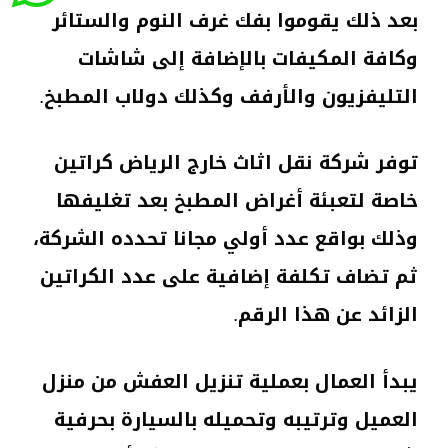
بعد ذلك يقوموا بفك غرف النوم والستائر
وكافة المكيفات بالإضافة إلى شاشات
التليفزيون والأرفف وكذلك دولاب المطبخ.
توفر شركة نقل اثاث خارج الرياض كراتين
خاصة لتعبئة أغراض المطبخ بعد تغليفها
وذلك بواقع عدد أولي مجانا تحدده الشركة،
ثم تضاف تكلفة إضافية على عدد الكراتين
الزائد عن هذا الرقم.
يبدأ العمال بعملية تنزيل العفش من منزل
العميل وترتيبه وتحميله بالسيارة بحرفية