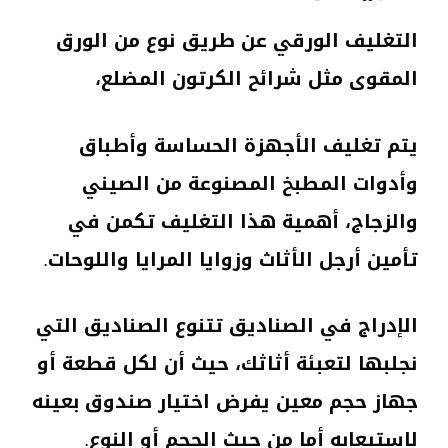
التغليف الورقي عن طريق نوع من الورق
المقوى مثل شرائح الكرتون المضلع،
يتم تغليف الأجهزة الحساسة وأطباق
وأدوات المطبخ المصنوعة من الصيني
والزجاج، أهمية هذا التغليف تكمن في
تأمين أرجل الأثاث وزوايا المرايا واللوحات.
الإدراج في الصناديق تتنوع الصناديق التي
نجلبها لتعبئة أثاثك، حيث أن لكل قطعة أو
جهاز حجم معين يفرض اختيار صندوق بعينه
لاستيعابه أما من حيث الحجم أو النوع.