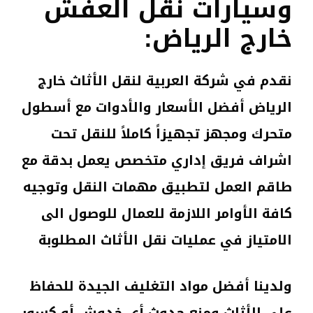
وسيارات نقل العفش
خارج الرياض:
نقدم في شركة العربية لنقل الأثاث خارج
الرياض أفضل الأسعار والأدوات مع أسطول
متحرك ومجهز تجهيزاً كاملاً للنقل تحت
اشراف فريق إداري متخصص يعمل بدقة مع
طاقم العمل لتطبيق مهمات النقل وتوجيه
كافة الأوامر اللازمة للعمال للوصول الى
الامتياز في عمليات نقل الأثاث المطلوبة
ولدينا أفضل مواد التغليف الجيدة للحفاظ