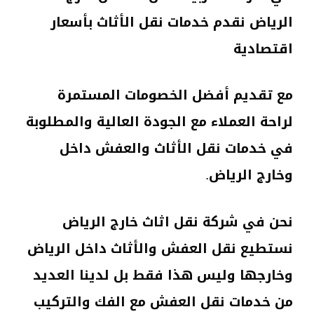
الرياض نقدم خدمات نقل الأثاث بأسعار
اقتصادية
مع تقديم أفضل الخصومات المستمرة
لراحة العملاء مع الجودة العالية والمطلوبة
في خدمات نقل الأثاث والعفش داخل
وخارج الرياض.
نحن في شركة نقل اثاث خارج الرياض
نستطيع نقل العفش والأثاث داخل الرياض
وخارجها وليس هذا فقط بل لدينا العديد
من خدمات نقل العفش مع الفك والتركيب