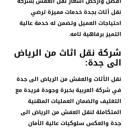
أفضل وأرخص أسعار نقل العفش بشركة
نقل أثاث بجدة خدمات مميزة ترضي
احتياجات العميل وتضمن له خدمة عالية
التميز برفاهية تامه.
شركة نقل اثاث من الرياض
الى جدة:
نقل الأثاث والعفش من الرياض الى جدة
في شركة العربية بخبرة وجودة فريدة مع
التغليف والضمان العمليات المهنية
المتكاملة لنقل العفش من الرياض الى
جدة والعكس سلوكيات عالية الأمان