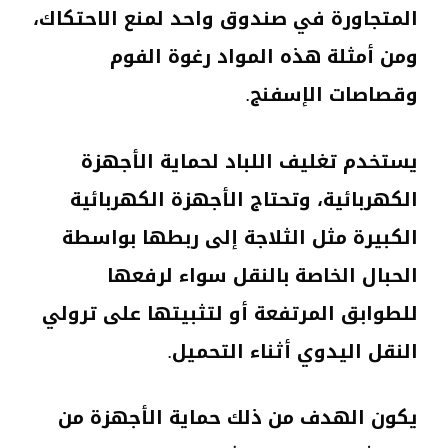
المتجاورة في صندوق واحد لمنع الاحتكاك،
ومن أمثلة هذه المواد رغوة الفوم
وقصاصات الإسفنج.
يستخدم تغليف اللباد لحماية الأجهزة
الكهربائية، وتحتاج الأجهزة الكهربائية
الكبيرة مثل الثلاجة إلى ربطها بواسطة
الحبال الخاصة بالنقل سواء لرفعها
للطوابق المرتفعة أو لتثبيتها على ترولي
النقل اليدوي أثناء التحميل.
يكون الهدف من ذلك حماية الأجهزة من