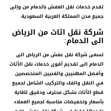
تقدم خدمات نقل العفش بالدمام من وإلى
جميع مدن المملكة العربية السعودية.
شركة نقل اثاث من الرياض
الى الدمام
:
تسعى شركة نقل عفش من الرياض الى
الدمام الى تقديم أقوى خدمات نقل الأثاث
وأفضل المهنيين والفنيين المتخصصين
في النقل والفك والتركيب الشامل لجميع
قطع الأثاث بشكل محترف ودقيق للغاية
بأسعار وتخفيضات مناسبة لجميع العملاء