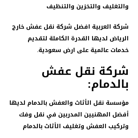
والتغليف والتخزين والتنظيف
شركة العربية افضل شركة نقل عفش خارج
الرياض لديها القدرة الكاملة لتقديم
خدمات عالمية على ارض سعودية.
شركة نقل عفش
بالدمام:
مؤسسة نقل الأثاث والعفش بالدمام لديها
أفضل المهنيين المدربين في نقل وفك
وتركيب العفش وتغليف الأثاث بالدمام