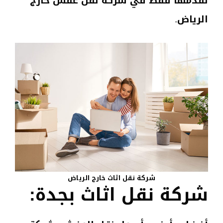
نقدمها فقط في شركة نقل عفش خارج
الرياض.
شركة نقل اثاث خارج الرياض
شركة نقل اثاث بجدة: