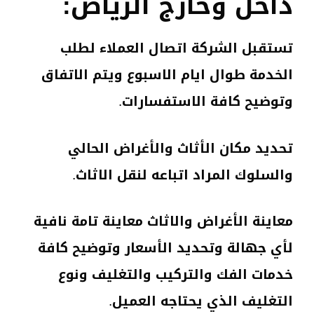
داخل وخارج الرياض:
تستقبل الشركة اتصال العملاء لطلب
الخدمة طوال ايام الاسبوع ويتم الاتفاق
وتوضيح كافة الاستفسارات.
تحديد مكان الأثاث والأغراض الحالي
والسلوك المراد اتباعه لنقل الاثاث.
معاينة الأغراض والاثاث معاينة تامة نافية
لأي جهالة وتحديد الأسعار وتوضيح كافة
خدمات الفك والتركيب والتغليف ونوع
التغليف الذي يحتاجه العميل.