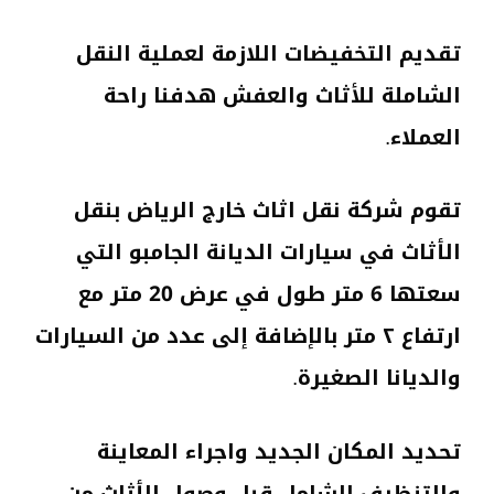
تقديم التخفيضات اللازمة لعملية النقل
الشاملة للأثاث والعفش هدفنا راحة
العملاء.
تقوم شركة نقل اثاث خارج الرياض بنقل
الأثاث في سيارات الديانة الجامبو التي
سعتها 6 متر طول في عرض 20 متر مع
ارتفاع ٢ متر بالإضافة إلى عدد من السيارات
والديانا الصغيرة.
تحديد المكان الجديد واجراء المعاينة
والتنظيف الشامل قبل وصول الأثاث من