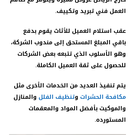
العمل فني تبريد وتكييف.
عقب استلام العميل للأثاث يقوم بدفع
باقي المبلغ المستحق إلى مندوب الشركة،
وهو الأسلوب الذي تتبعه بعض الشركات
للحصول على ثقة العميل الكاملة.
يتم تنفيذ العديد من الخدمات الأخرى مثل
مكافحة الحشرات
و
تنظيف
الفلل
والمنازل
والموكيت بأفضل المواد والمعقمات
المستورده.