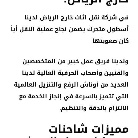
في شركة نقل اثاث خارج الرياض لدينا
أسطول متحرك يضمن نجاح عملية النقل أياً
كان صعوبتها
ولدينا فريق عمل خبير من المتخصصين
والفنيين وأصحاب الحرفية العالية لدينا
العديد من أوناش الرفع والتنزيل العالمية
التي تتميز بالسرعة في إنجاز الخدمة مع
الالتزام بالدقة والتنظيم.
مميزات شاحنات