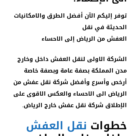
توفر إليكم الآن أفضل الطرق والامكانيات
الحديثة في نقل
العفش من الرياض إلى الاحساء
الشركة الاولى لنقل العفش داخل وخارج
مدن المملكة بصفة عامة وبصفة خاصة
أرخص وأسرع وأفضل شركة نقل عفش من
الرياض الى الاحساء والعكس الاقوى على
الإطلاق شركة نقل عفش خارج الرياض.
خطوات
نقل العفش