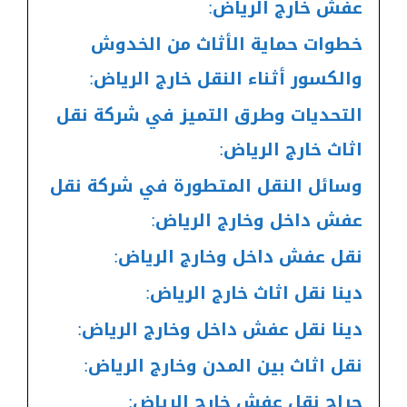
عفش خارج الرياض:
خطوات حماية الأثاث من الخدوش
والكسور أثناء النقل خارج الرياض:
التحديات وطرق التميز في شركة نقل
اثاث خارج الرياض:
وسائل النقل المتطورة في شركة نقل
عفش داخل وخارج الرياض:
نقل عفش داخل وخارج الرياض:
دينا نقل اثاث خارج الرياض:
دينا نقل عفش داخل وخارج الرياض:
نقل اثاث بين المدن وخارج الرياض:
حراج نقل عفش خارج الرياض: