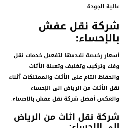
عالية الجودة.
شركة نقل عفش
بالإحساء:
أسعار رخيصة نقدمها لتفعيل خدمات نقل
وفك وتركيب وتغليف وتعبئة الأثاث
والحفاظ التام على الأثاث والممتلكات أثناء
نقل الأثاث من الرياض الى الإحساء
والعكس أفضل شركة نقل عفش بالإحساء.
شركة نقل اثاث من الرياض
الى الإحساء: