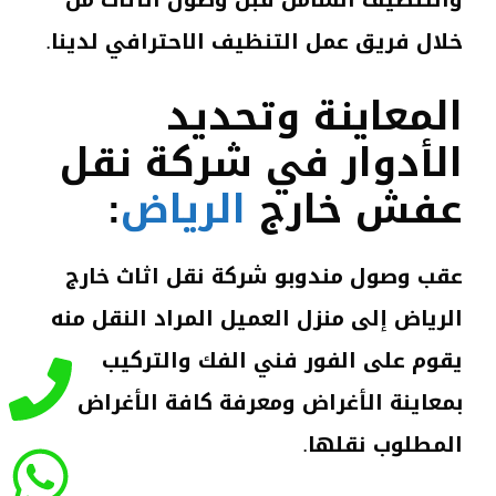
خلال فريق عمل التنظيف الاحترافي لدينا.
المعاينة وتحديد
الأدوار في شركة نقل
عفش خارج
الرياض
:
عقب وصول مندوبو شركة نقل اثاث خارج
الرياض إلى منزل العميل المراد النقل منه
يقوم على الفور فني الفك والتركيب
بمعاينة الأغراض ومعرفة كافة الأغراض
المطلوب نقلها.